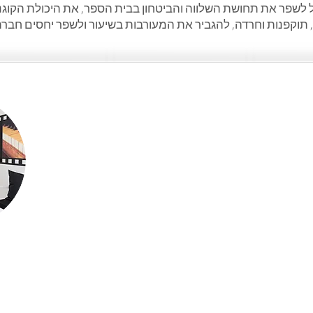
ל לשפר את תחושת השלווה והביטחון בבית הספר, את היכולת הקוג
 תוקפנות וחרדה, להגביר את המעורבות בשיעור ולשפר יחסים חברת