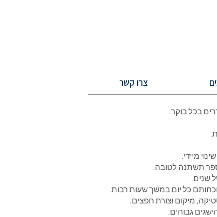
ים
צרו קשר
ים בכל בוקר.
.
וי מיידי.
ספר תשתנה לטובה.
 שנים.
כחותם כל יום במשך שעות רבות.
יקה, מיקום וצורת חפצים.
ישגים גבוהים.