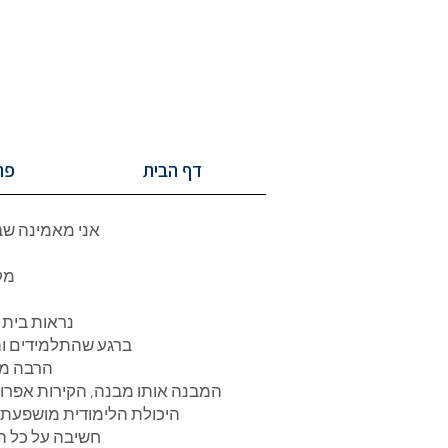
דף הבית
פר
אני מאמינה שב
מק
נראות בית 
ברגע שהתלמידים וה
הרבה מב
המבנה אותו מבנה, הקירות אפרור
היכולת הלימודית מושפעת מ
חשיבה על כל הפ