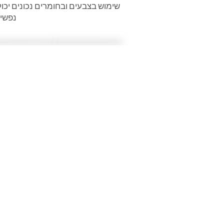
שימוש בצבעים ובחומרים נכונים יכו
נפשי,